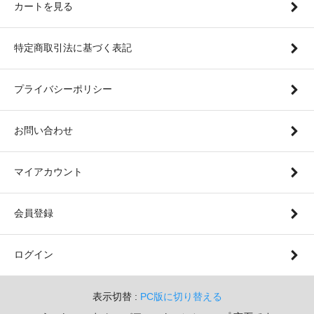
カートを見る
特定商取引法に基づく表記
プライバシーポリシー
お問い合わせ
マイアカウント
会員登録
ログイン
表示切替 :
PC版に切り替える