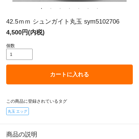
42.5ｍｍ シュンガイト丸玉 sym5102706
4,500円(内税)
個数
カートに入れる
この商品に登録されているタグ
丸玉 エッグ
商品の説明