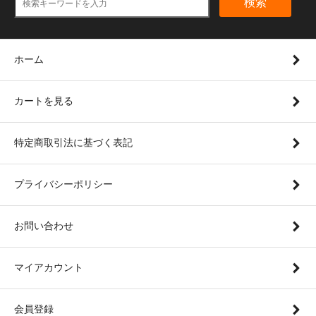
検索
ホーム
カートを見る
特定商取引法に基づく表記
プライバシーポリシー
お問い合わせ
マイアカウント
会員登録