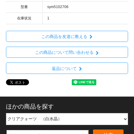
型番
sym5102706
在庫状況
1
この商品を友達に教える
この商品について問い合わせる
返品について
ほかの商品を探す