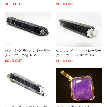
SOLD OUT
SOLD OUT
シンキング モリオン レーザー
シンキング モリオン レーザー
クォーツ mog16121303
クォーツ mog16121302
SOLD OUT
SOLD OUT