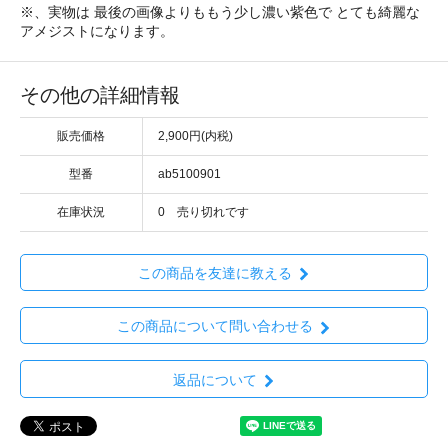
※、実物は 最後の画像よりももう少し濃い紫色で とても綺麗な
アメジストになります。
その他の詳細情報
販売価格
2,900円(内税)
型番
ab5100901
在庫状況
0 売り切れです
この商品を友達に教える
この商品について問い合わせる
返品について