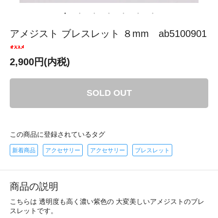
アメジスト ブレスレット ８mm ab5100901
2,900円(内税)
SOLD OUT
この商品に登録されているタグ
新着商品
アクセサリー
アクセサリー
ブレスレット
商品の説明
こちらは 透明度も高く濃い紫色の 大変美しいアメジストのブレ
スレットです。