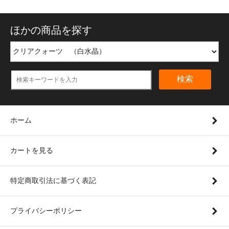
ほかの商品を探す
検索
ホーム
カートを見る
特定商取引法に基づく表記
プライバシーポリシー