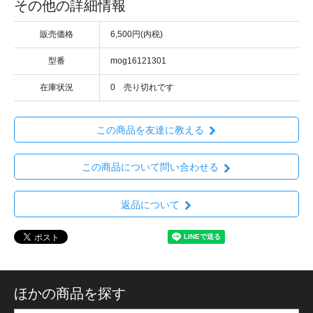
その他の詳細情報
販売価格
6,500円(内税)
型番
mog16121301
在庫状況
0 売り切れです
この商品を友達に教える
この商品について問い合わせる
返品について
ほかの商品を探す