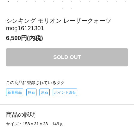
シンキング モリオン レーザークォーツ
mog16121301
6,500円(内税)
SOLD OUT
この商品に登録されているタグ
新着商品
原石
原石
ポイント原石
商品の説明
サイズ：158ｘ31ｘ23 149ｇ