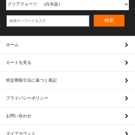
検索
ホーム
カートを見る
特定商取引法に基づく表記
プライバシーポリシー
お問い合わせ
マイアカウント