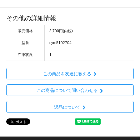
その他の詳細情報
販売価格
3,700円(内税)
型番
sym5102704
在庫状況
1
この商品を友達に教える
この商品について問い合わせる
返品について