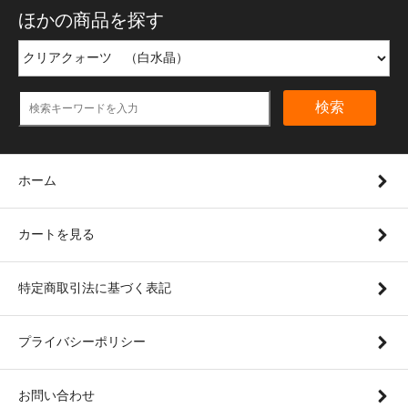
ほかの商品を探す
検索
ホーム
カートを見る
特定商取引法に基づく表記
プライバシーポリシー
お問い合わせ