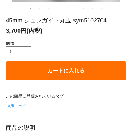
45mm シュンガイト丸玉 sym5102704
3,700円(内税)
個数
カートに入れる
この商品に登録されているタグ
丸玉 エッグ
商品の説明