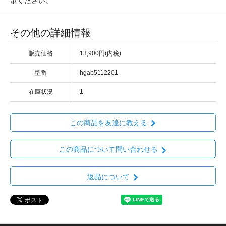
承ください。
その他の詳細情報
販売価格
13,900円(内税)
型番
hgab5112201
在庫状況
1
この商品を友達に教える
この商品について問い合わせる
返品について