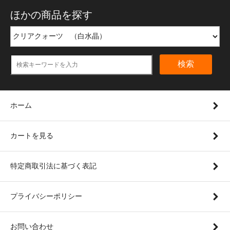
ほかの商品を探す
検索
ホーム
カートを見る
特定商取引法に基づく表記
プライバシーポリシー
お問い合わせ