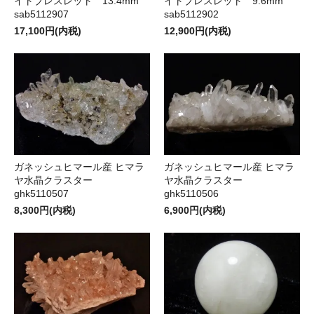
イトブレスレット 13.4mm
イトブレスレット 9.6mm
sab5112907
sab5112902
17,100円(内税)
12,900円(内税)
ガネッシュヒマール産 ヒマラ
ガネッシュヒマール産 ヒマラ
ヤ水晶クラスター
ヤ水晶クラスター
ghk5110507
ghk5110506
8,300円(内税)
6,900円(内税)