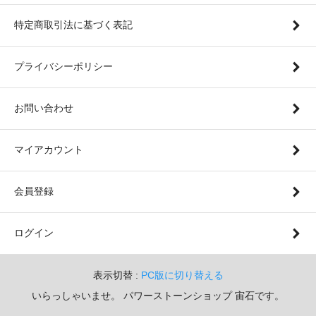
特定商取引法に基づく表記
プライバシーポリシー
お問い合わせ
マイアカウント
会員登録
ログイン
表示切替 :
PC版に切り替える
いらっしゃいませ。 パワーストーンショップ 宙石です。