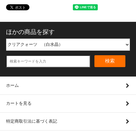
ほかの商品を探す
検索
ホーム
カートを見る
特定商取引法に基づく表記