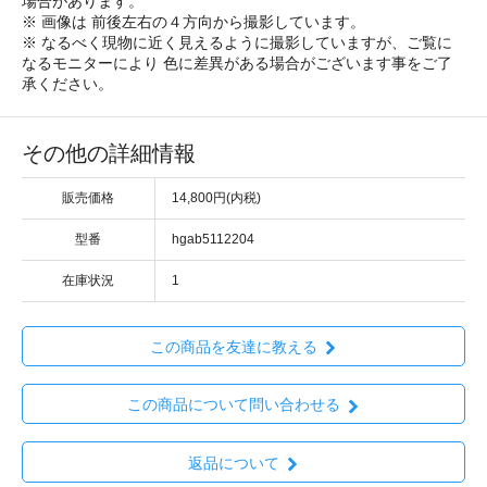
場合があります。
※ 画像は 前後左右の４方向から撮影しています。
※ なるべく現物に近く見えるように撮影していますが、ご覧に
なるモニターにより 色に差異がある場合がございます事をご了
承ください。
その他の詳細情報
販売価格
14,800円(内税)
型番
hgab5112204
在庫状況
1
この商品を友達に教える
この商品について問い合わせる
返品について