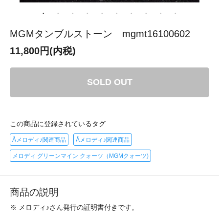
MGMタンブルストーン mgmt16100602
11,800円(内税)
SOLD OUT
この商品に登録されているタグ
Åメロディ♪関連商品
Åメロディ♪関連商品
メロディ グリーンマイン クォーツ（MGMクォーツ)
商品の説明
※ メロディ♪さん発行の証明書付きです。