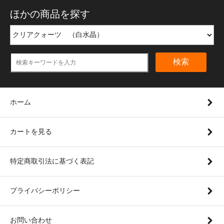
ほかの商品を探す
検索
ホーム
カートを見る
特定商取引法に基づく表記
プライバシーポリシー
お問い合わせ