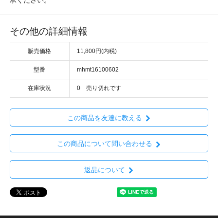
その他の詳細情報
販売価格
11,800円(内税)
型番
mhmt16100602
在庫状況
0 売り切れです
この商品を友達に教える
この商品について問い合わせる
返品について