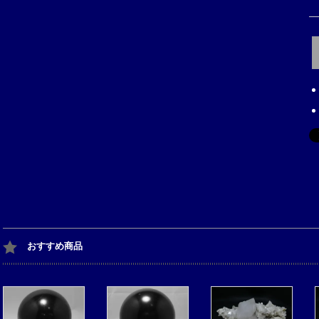
おすすめ商品