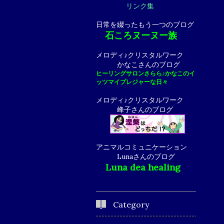
リンク集
日常を綴ったもう一つのブログ
石ころヌーヌー族
メロディ♪クリスタルワーク
かなこさんのブログ
ヒーリングサロンさらら♪かなこのイ
ッツマイプレジャーな日々
メロディ♪クリスタルワーク
峰子さんのブログ
アニマルコミュニケーション
Lunaさんのブログ
Luna dea healing
Category