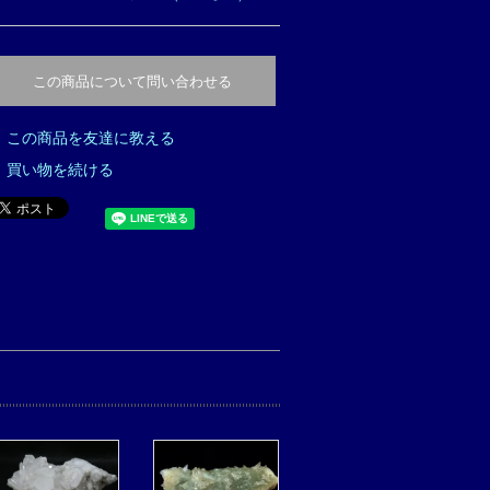
この商品について問い合わせる
この商品を友達に教える
買い物を続ける