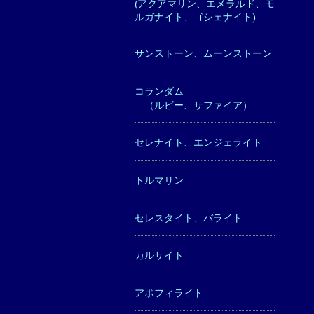
(アクアマリン、エメラルド、モ
ルガナイト、ゴシェナイト)
サンストーン、ムーンストーン
コランダム
（ルビー、サファイア）
セレナイト、エンジェライト
トルマリン
セレスタイト、バライト
カルサイト
アポフィライト