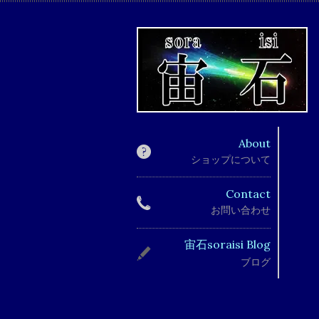
About
ショップについて
Contact
お問い合わせ
宙石soraisi Blog
ブログ